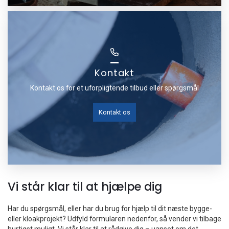
Kontakt
Kontakt os for et uforpligtende tilbud eller spørgsmål
Kontakt os
Vi står klar til at hjælpe dig
Har du spørgsmål, eller har du brug for hjælp til dit næste bygge-
eller kloakprojekt? Udfyld formularen nedenfor, så vender vi tilbage