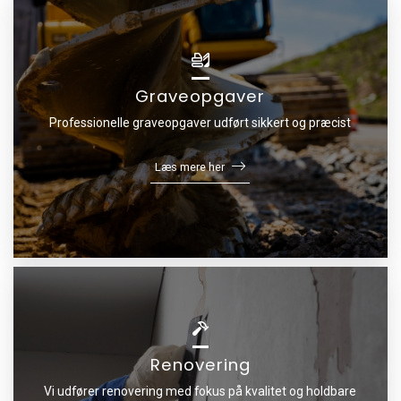
Graveopgaver
Professionelle graveopgaver udført sikkert og præcist
Læs mere her
Renovering
Vi udfører renovering med fokus på kvalitet og holdbare