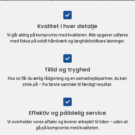
Kvalitet i hver detalje
Vi går aldrig på kompromis med kvaliteten. Alle opgaver udføres
med fokus på solidt håndværk og langtidsholdbare løsninger.
Tillid og tryghed
Hos os får du ærlig rådgivning og en samarbejdspartner, du kan
stole på – fra første samtale til færdigt resultat.
Effektiv og pålidelig service
Vi overholder vores aftaler og leverer arbejdet til tiden – uden at
gå på kompromis med kvaliteten.